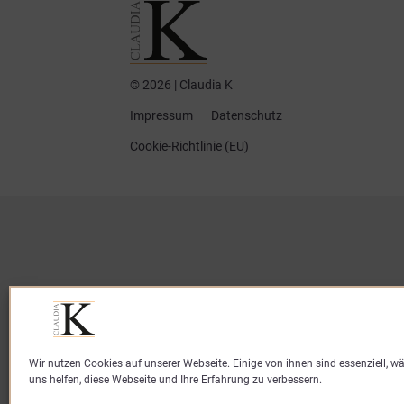
© 2026 | Claudia K
Impressum
Datenschutz
Cookie-Richtlinie (EU)
Wir nutzen Cookies auf unserer Webseite. Einige von ihnen sind essenziell, 
uns helfen, diese Webseite und Ihre Erfahrung zu verbessern.