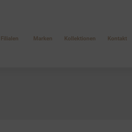
Filialen
Marken
Kollektionen
Kontakt