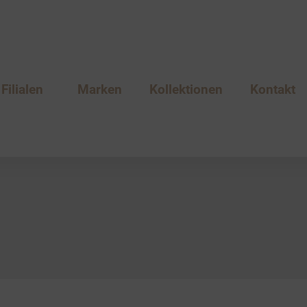
Filialen
Marken
Kollektionen
Kontakt