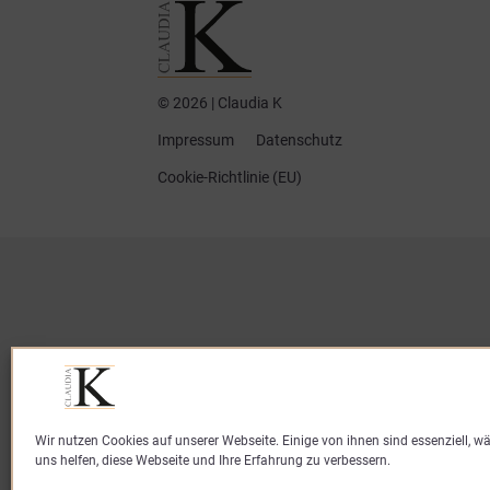
© 2026 | Claudia K
Impressum
Datenschutz
Cookie-Richtlinie (EU)
Wir nutzen Cookies auf unserer Webseite. Einige von ihnen sind essenziell, 
uns helfen, diese Webseite und Ihre Erfahrung zu verbessern.